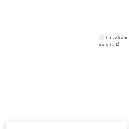
En validan
du site