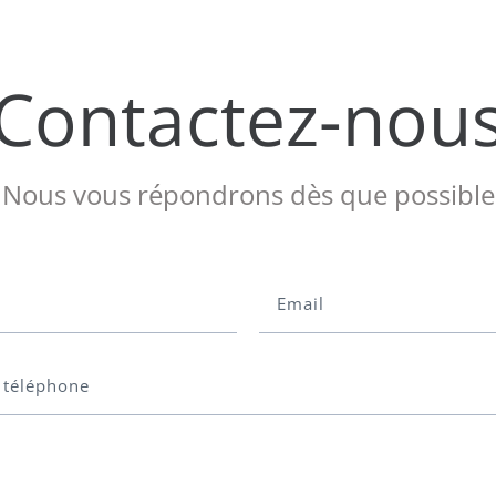
Contactez-nou
Nous vous répondrons dès que possible