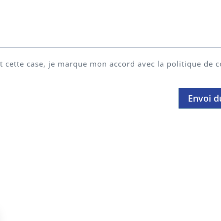
t cette case, je marque mon accord avec la politique de c
Envoi 