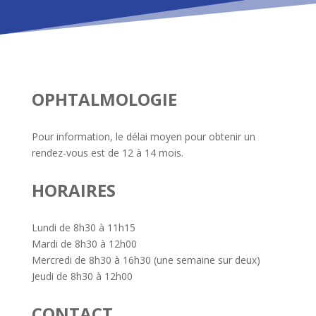
OPHTALMOLOGIE
Pour information, le délai moyen pour obtenir un
rendez-vous est de 12 à 14 mois.
HORAIRES
Lundi de 8h30 à 11h15
Mardi de 8h30 à 12h00
Mercredi de 8h30 à 16h30 (une semaine sur deux)
Jeudi de 8h30 à 12h00
CONTACT