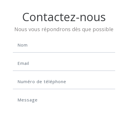
Contactez-nous
Nous vous répondrons dès que possible