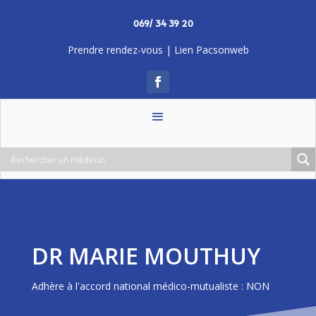
069/ 34 39 20
Prendre rendez-vous
|
Lien Pacsonweb
DR MARIE MOUTHUY
Adhère à l'accord national médico-mutualiste : NON