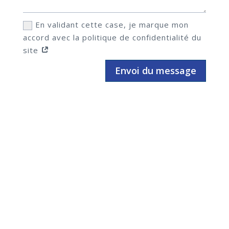
En validant cette case, je marque mon
accord avec la politique de confidentialité du
site
Envoi du message